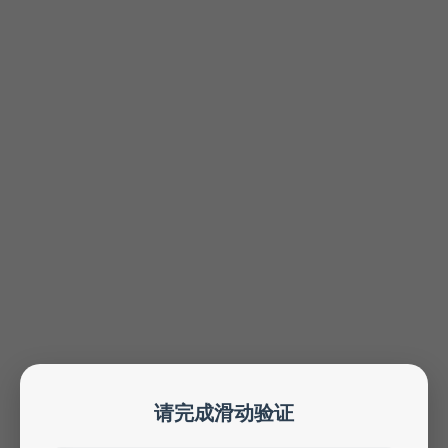
请完成滑动验证