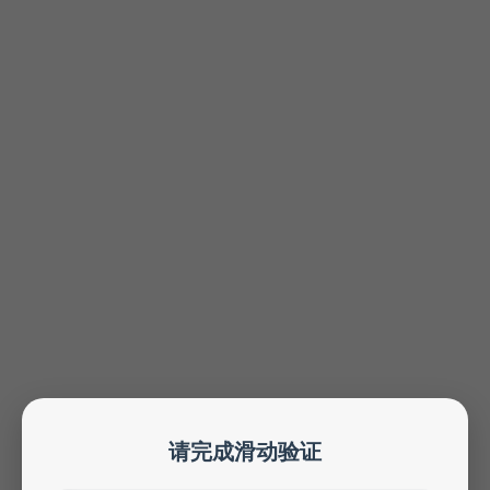
请完成滑动验证